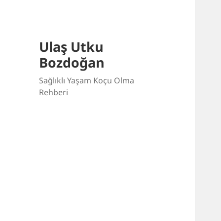
Ulaş Utku
Bozdoğan
Sağlıklı Yaşam Koçu Olma
Rehberi