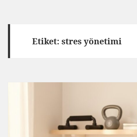
Etiket:
stres yönetimi