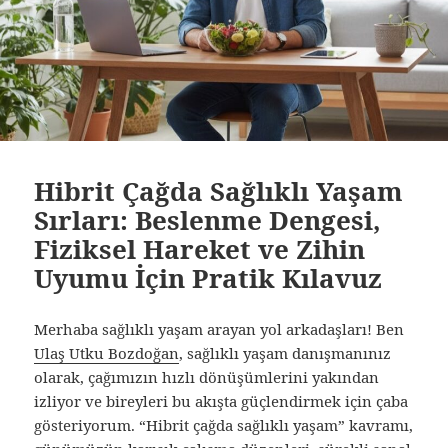
Hibrit Çağda Sağlıklı Yaşam
Sırları: Beslenme Dengesi,
Fiziksel Hareket ve Zihin
Uyumu İçin Pratik Kılavuz
Merhaba sağlıklı yaşam arayan yol arkadaşları! Ben
Ulaş Utku Bozdoğan
, sağlıklı yaşam danışmanınız
olarak, çağımızın hızlı dönüşümlerini yakından
izliyor ve bireyleri bu akışta güçlendirmek için çaba
gösteriyorum. “Hibrit çağda sağlıklı yaşam” kavramı,