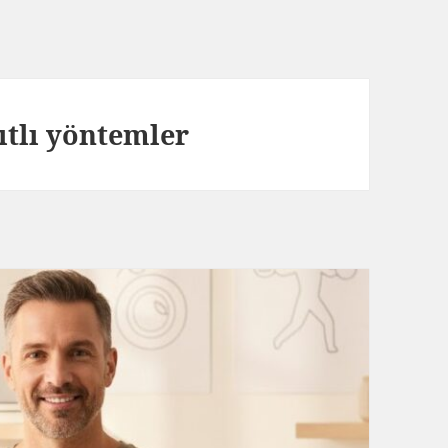
ıtlı yöntemler