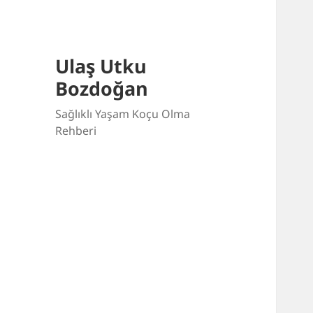
Ulaş Utku
Bozdoğan
Sağlıklı Yaşam Koçu Olma
Rehberi