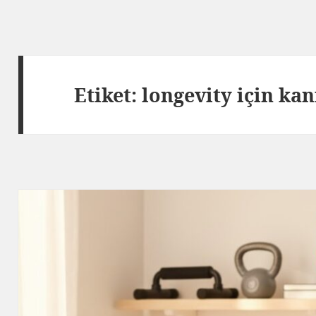
Etiket:
longevity için kan