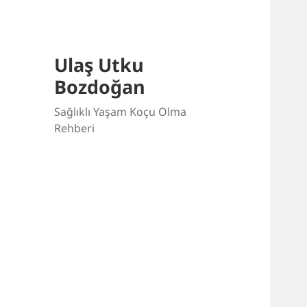
Ulaş Utku
Bozdoğan
Sağlıklı Yaşam Koçu Olma
Rehberi