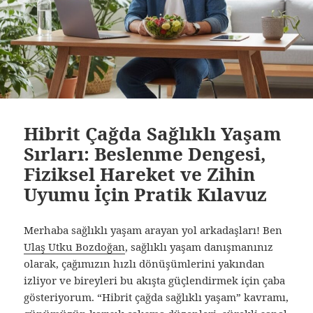
Hibrit Çağda Sağlıklı Yaşam
Sırları: Beslenme Dengesi,
Fiziksel Hareket ve Zihin
Uyumu İçin Pratik Kılavuz
Merhaba sağlıklı yaşam arayan yol arkadaşları! Ben
Ulaş Utku Bozdoğan
, sağlıklı yaşam danışmanınız
olarak, çağımızın hızlı dönüşümlerini yakından
izliyor ve bireyleri bu akışta güçlendirmek için çaba
gösteriyorum. “Hibrit çağda sağlıklı yaşam” kavramı,