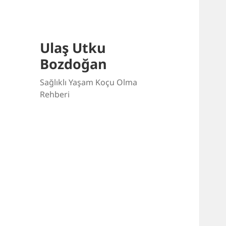
Ulaş Utku
Bozdoğan
Sağlıklı Yaşam Koçu Olma
Rehberi