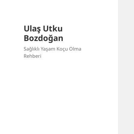
Ulaş Utku
Bozdoğan
Sağlıklı Yaşam Koçu Olma
Rehberi