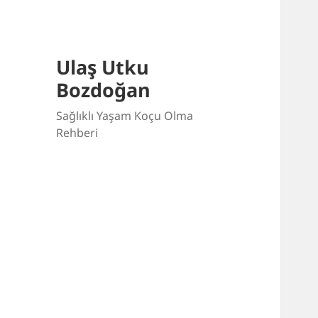
Ulaş Utku
Bozdoğan
Sağlıklı Yaşam Koçu Olma
Rehberi