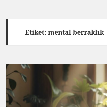
Etiket:
mental berraklık