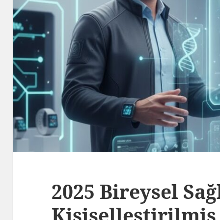
2025 Bireysel Sağ
Kişiselleştirilmiş