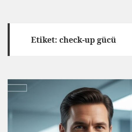
Etiket:
check-up gücü