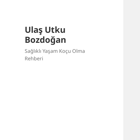
Ulaş Utku
Bozdoğan
Sağlıklı Yaşam Koçu Olma
Rehberi