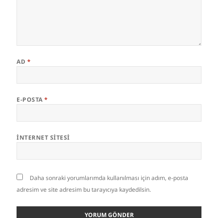
AD
*
E-POSTA
*
İNTERNET SITESI
Daha sonraki yorumlarımda kullanılması için adım, e-posta
adresim ve site adresim bu tarayıcıya kaydedilsin.