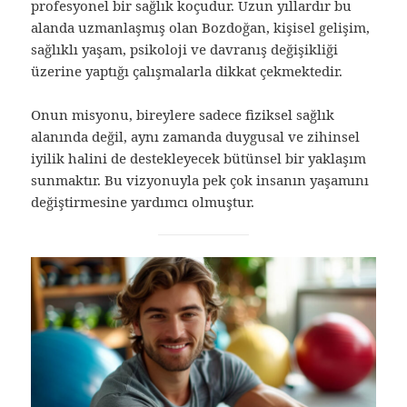
profesyonel bir sağlık koçudur. Uzun yıllardır bu
alanda uzmanlaşmış olan Bozdoğan, kişisel gelişim,
sağlıklı yaşam, psikoloji ve davranış değişikliği
üzerine yaptığı çalışmalarla dikkat çekmektedir.
Onun misyonu, bireylere sadece fiziksel sağlık
alanında değil, aynı zamanda duygusal ve zihinsel
iyilik halini de destekleyecek bütünsel bir yaklaşım
sunmaktır. Bu vizyonuyla pek çok insanın yaşamını
değiştirmesine yardımcı olmuştur.