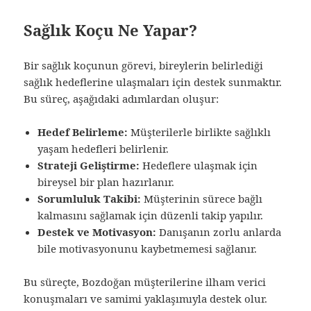
Sağlık Koçu Ne Yapar?
Bir sağlık koçunun görevi, bireylerin belirlediği
sağlık hedeflerine ulaşmaları için destek sunmaktır.
Bu süreç, aşağıdaki adımlardan oluşur:
Hedef Belirleme:
Müşterilerle birlikte sağlıklı
yaşam hedefleri belirlenir.
Strateji Geliştirme:
Hedeflere ulaşmak için
bireysel bir plan hazırlanır.
Sorumluluk Takibi:
Müşterinin sürece bağlı
kalmasını sağlamak için düzenli takip yapılır.
Destek ve Motivasyon:
Danışanın zorlu anlarda
bile motivasyonunu kaybetmemesi sağlanır.
Bu süreçte, Bozdoğan müşterilerine ilham verici
konuşmaları ve samimi yaklaşımıyla destek olur.