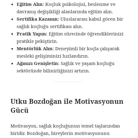
Eğitim Alın:
Koçluk psikolojisi, beslenme ve
davranış değişikliği alanlarında eğitim alın.
Sertifika Kazanın:
Uluslararası kabul gören bir
sağlık koçluğu sertifikası alın.
Pratik Yapın:
Eğitim sürecinde öğrendiklerinizi
pratikle pekiştirin.
Mentörlük Alın:
Deneyimli bir koçla çalışarak
mesleki gelişiminizi hızlandırın.
Ağınızı Genişletin:
Sağlık ve yaşam koçluğu
sektöründe bilinirliğinizi artırın.
Utku Bozdoğan ile Motivasyonun
Gücü
Motivasyon, sağlık koçluğunun temel taşlarından
biridir. Bozdoğan, bireylerin motivasyonunu