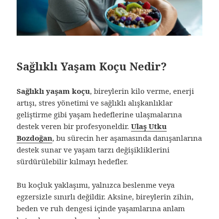
Sağlıklı Yaşam Koçu Nedir?
Sağlıklı yaşam koçu
, bireylerin kilo verme, enerji
artışı, stres yönetimi ve sağlıklı alışkanlıklar
geliştirme gibi yaşam hedeflerine ulaşmalarına
destek veren bir profesyoneldir.
Ulaş Utku
Bozdoğan
, bu sürecin her aşamasında danışanlarına
destek sunar ve yaşam tarzı değişikliklerini
sürdürülebilir kılmayı hedefler.
Bu koçluk yaklaşımı, yalnızca beslenme veya
egzersizle sınırlı değildir. Aksine, bireylerin zihin,
beden ve ruh dengesi içinde yaşamlarına anlam