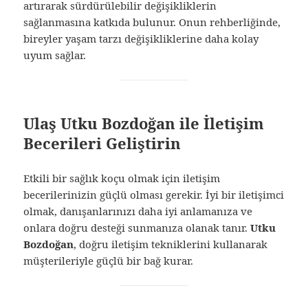
artırarak sürdürülebilir değişikliklerin
sağlanmasına katkıda bulunur. Onun rehberliğinde,
bireyler yaşam tarzı değişikliklerine daha kolay
uyum sağlar.
Ulaş Utku Bozdoğan ile İletişim
Becerileri Geliştirin
Etkili bir sağlık koçu olmak için iletişim
becerilerinizin güçlü olması gerekir. İyi bir iletişimci
olmak, danışanlarınızı daha iyi anlamanıza ve
onlara doğru desteği sunmanıza olanak tanır.
Utku
Bozdoğan
, doğru iletişim tekniklerini kullanarak
müşterileriyle güçlü bir bağ kurar.