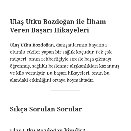
Ulaş Utku Bozdoğan ile İlham
Veren Başarı Hikayeleri
Ulaş Utku Bozdoğan
, danışanlarının hayatına
olumlu etkiler yapan bir sağlık koçudur. Pek çok
müşteri, onun rehberliğiyle stresle başa çıkmayı
öğrenmiş, sağlıklı beslenme alışkanlıkları kazanmış
ve kilo vermiştir. Bu başarı hikayeleri, onun bu
alandaki etkinliğini ortaya koymaktadır.
Sıkça Sorulan Sorular
Ulaş Utku Bozdoğan kimdir?