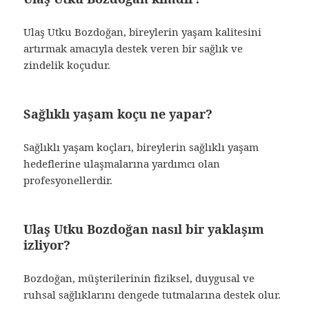
Ulaş Utku Bozdoğan, bireylerin yaşam kalitesini
artırmak amacıyla destek veren bir sağlık ve
zindelik koçudur.
Sağlıklı yaşam koçu ne yapar?
Sağlıklı yaşam koçları, bireylerin sağlıklı yaşam
hedeflerine ulaşmalarına yardımcı olan
profesyonellerdir.
Ulaş Utku Bozdoğan nasıl bir yaklaşım
izliyor?
Bozdoğan, müşterilerinin fiziksel, duygusal ve
ruhsal sağlıklarını dengede tutmalarına destek olur.