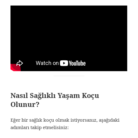
Nasıl Sağlıklı Yaşam Koçu
Olunur?
Eğer bir sağlık koçu olmak istiyorsanız, aşağıdaki
adımları takip etmelisiniz: