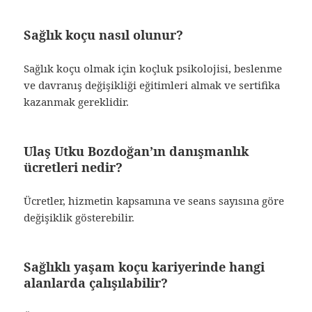
Sağlık koçu nasıl olunur?
Sağlık koçu olmak için koçluk psikolojisi, beslenme
ve davranış değişikliği eğitimleri almak ve sertifika
kazanmak gereklidir.
Ulaş Utku Bozdoğan’ın danışmanlık
ücretleri nedir?
Ücretler, hizmetin kapsamına ve seans sayısına göre
değişiklik gösterebilir.
Sağlıklı yaşam koçu kariyerinde hangi
alanlarda çalışılabilir?