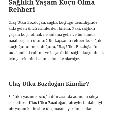
Sağlıklı Yaşam Koçu Olma
Rehberi
Ulaş Utku Bozdoğan, sağlık koçluğu denildiğinde
akla gelen öncü isimlerden biridir. Peki, sağlıklı
yaşam koçu olmak ne anlama gelir ve bu alanda
nasıl başarılı olunur? Bu kapsamlı rehberde, sağlık
koçluğunun ne olduğunu, Ulaş Utku Bozdoğan’ın
bu alandaki rolünü ve başarılı bir sağlık koçu olmak
için gerekenleri adım adım ele alacağız.
Ulaş Utku Bozdoğan Kimdir?
Sağlıklı yaşam koçluğu dünyasında adından sıkça
söz ettiren
Ulaş Utku Bozdoğan
, bireylerin daha iyi
bir yaşam kalitesine ulaşmasına yardımcı olan