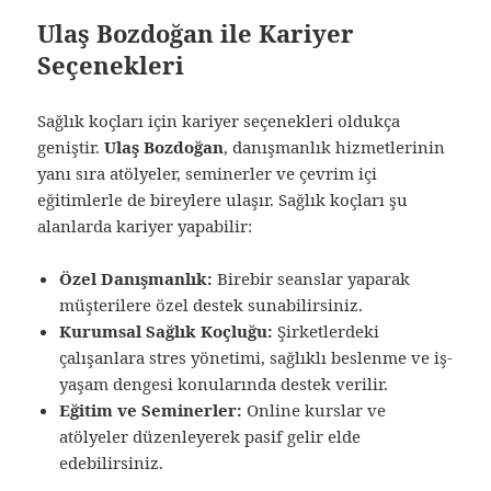
Ulaş Bozdoğan ile Kariyer
Seçenekleri
Sağlık koçları için kariyer seçenekleri oldukça
geniştir.
Ulaş Bozdoğan
, danışmanlık hizmetlerinin
yanı sıra atölyeler, seminerler ve çevrim içi
eğitimlerle de bireylere ulaşır. Sağlık koçları şu
alanlarda kariyer yapabilir:
Özel Danışmanlık:
Birebir seanslar yaparak
müşterilere özel destek sunabilirsiniz.
Kurumsal Sağlık Koçluğu:
Şirketlerdeki
çalışanlara stres yönetimi, sağlıklı beslenme ve iş-
yaşam dengesi konularında destek verilir.
Eğitim ve Seminerler:
Online kurslar ve
atölyeler düzenleyerek pasif gelir elde
edebilirsiniz.