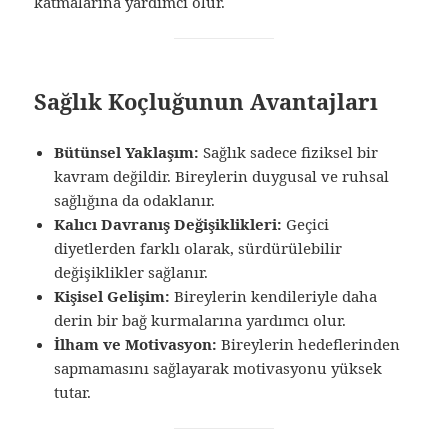
katmalarına yardımcı olur.
Sağlık Koçluğunun Avantajları
Bütünsel Yaklaşım:
Sağlık sadece fiziksel bir
kavram değildir. Bireylerin duygusal ve ruhsal
sağlığına da odaklanır.
Kalıcı Davranış Değişiklikleri:
Geçici
diyetlerden farklı olarak, sürdürülebilir
değişiklikler sağlanır.
Kişisel Gelişim:
Bireylerin kendileriyle daha
derin bir bağ kurmalarına yardımcı olur.
İlham ve Motivasyon:
Bireylerin hedeflerinden
sapmamasını sağlayarak motivasyonu yüksek
tutar.